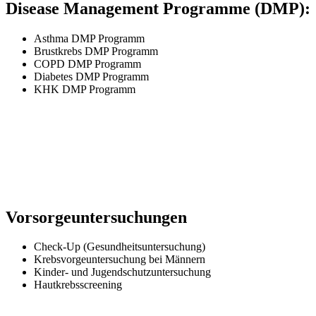
Disease Management Programme (DMP):
Asthma DMP Programm
Brustkrebs DMP Programm
COPD DMP Programm
Diabetes DMP Programm
KHK DMP Programm
Vorsorgeuntersuchungen
Check-Up (Gesundheitsuntersuchung)
Krebsvorgeuntersuchung bei Männern
Kinder- und Jugendschutzuntersuchung
Hautkrebsscreening