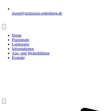
rezept@arztpraxis-rottenburg.de
Home
Praxisteam
Leistungen
Informationen
Aus- und Weiterbildung
Kontakt