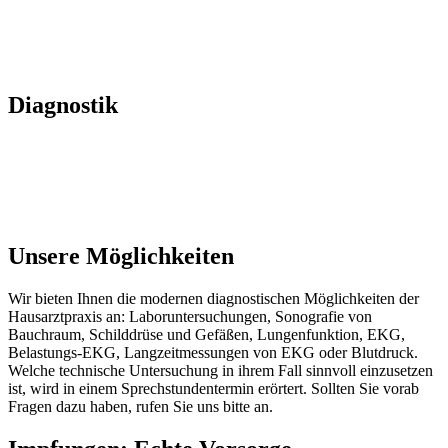
Diagnostik
Unsere Möglichkeiten
Wir bieten Ihnen die modernen diagnostischen Möglichkeiten der
Hausarztpraxis an: Laboruntersuchungen, Sonografie von
Bauchraum, Schilddrüse und Gefäßen, Lungenfunktion, EKG,
Belastungs-EKG, Langzeitmessungen von EKG oder Blutdruck.
Welche technische Untersuchung in ihrem Fall sinnvoll einzusetzen
ist, wird in einem Sprechstundentermin erörtert. Sollten Sie vorab
Fragen dazu haben, rufen Sie uns bitte an.