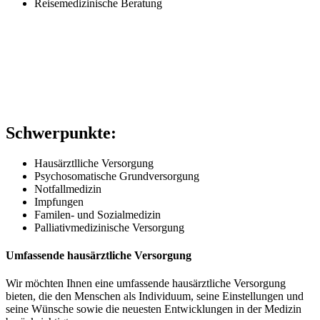
Reisemedizinische Beratung
Schwerpunkte:
Hausärztlliche Versorgung
Psychosomatische Grundversorgung
Notfallmedizin
Impfungen
Familen- und Sozialmedizin
Palliativmedizinische Versorgung
Umfassende hausärztliche Versorgung
Wir möchten Ihnen eine umfassende hausärztliche Versorgung
bieten, die den Menschen als Individuum, seine Einstellungen und
seine Wünsche sowie die neuesten Entwicklungen in der Medizin