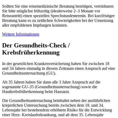
Sollten Sie eine reisemedizinische Beratung benötigen, vereinbaren
Sie bitte möglichst frühzeitig (idealerweise 2–3 Monate vor
Reiseantritt) einen speziellen Sprechstundentermin. Bei kurzfristiger
Beratung kann es zu zeitlichen Schwierigkeiten bei der Umsetzung
aller empfohlenen Impfungen kommen.
Weitere Informationen
Der Gesundheits-Check /
Krebsfrüherkennung
In der gesetzlichen Krankenversicherung haben Sie zwischen 18
und 34 Jahren einmalig in diesem Zeitraum einen Anspruch auf eine
Gesundheitsuntersuchung (GU).
Ab 35 Jahren haben Sie dann alle 3 Jahre Anspruch auf die
sogenannte GU-35 (Gesundheitsuntersuchung) sowie die
Hautkrebsfrüherkennung beim Hausarzt.
Die Gesundheitsuntersuchung beinhaltet neben der ausführlichen
körperlichen Untersuchung bereits zwischen dem 18. und 34.
Lebensjahr bei bestehendem erhöhtem Risiko für die Entwicklung
einer Herz- Kreislauferkrankung, und ab dem 35. Lebensjahr