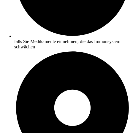
falls Sie Medikamente einnehmen, die das Immunsystem
schwächen