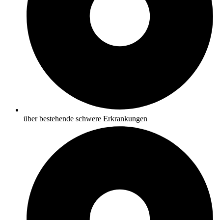
über bestehende schwere Erkrankungen