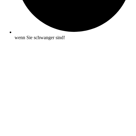
wenn Sie schwanger sind!