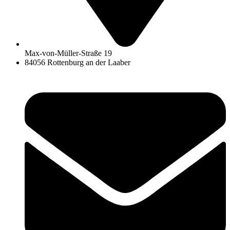
Max-von-Müller-Straße 19
84056 Rottenburg an der Laaber