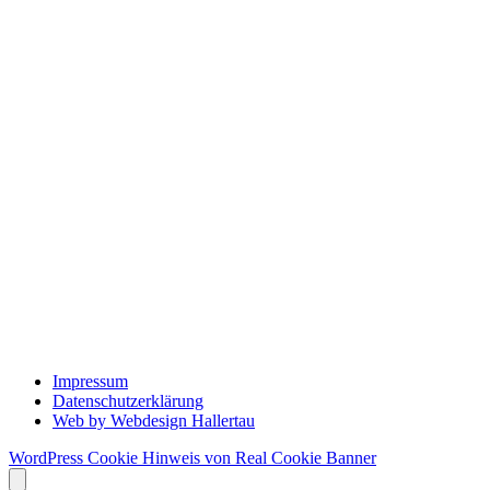
Impressum
Datenschutzerklärung
Web by Webdesign Hallertau
WordPress Cookie Hinweis von Real Cookie Banner