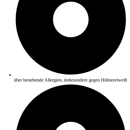
über bestehende Allergien, insbesondere gegen Hühnereiweiß