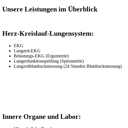
Unsere Leistungen im Überblick
Herz-Kreislauf-Lungensystem:
EKG
Langzeit-EKG
Belastungs-EKG (Ergometrie)
Lungenfunktionsprüfung (Spirometrie)
Langzeitblutdruckmessung (24 Stunden Blutdruckmessung)
Innere Organe und Labor: