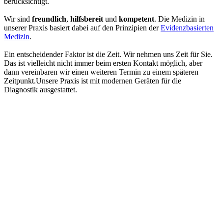
berücksichtigt.
Wir sind
freundlich
,
hilfsbereit
und
kompetent
. Die Medizin in
unserer Praxis basiert dabei auf den Prinzipien der
Evidenzbasierten
Medizin
.
Ein entscheidender Faktor ist die Zeit. Wir nehmen uns Zeit für Sie.
Das ist vielleicht nicht immer beim ersten Kontakt möglich, aber
dann vereinbaren wir einen weiteren Termin zu einem späteren
Zeitpunkt.Unsere Praxis ist mit modernen Geräten für die
Diagnostik ausgestattet.