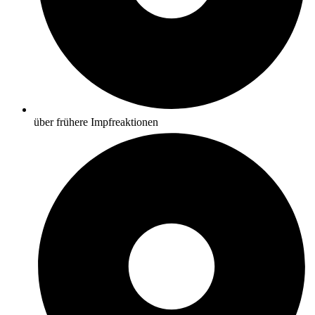
über frühere Impfreaktionen