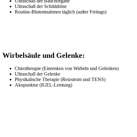
Ultraschall der Bauchorgane
Ultraschall der Schilddrüse
Routine-Blutentnahmen täglich (außer Freitags)
Wirbelsäule und Gelenke:
Chirotherapie (Einrenken von Wirbeln und Gelenken)
Ultraschall der Gelenke
Physikalische Therapie (Reizstrom und TENS)
Akupunktur (IGEL-Leistung)