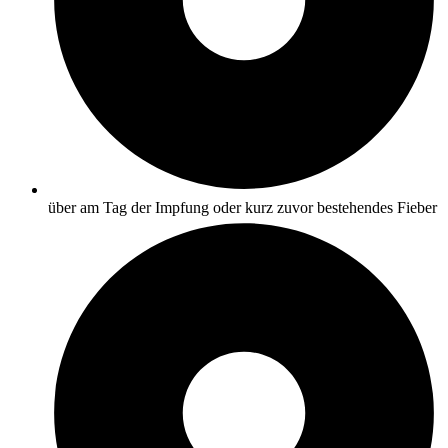
über am Tag der Impfung oder kurz zuvor bestehendes Fieber