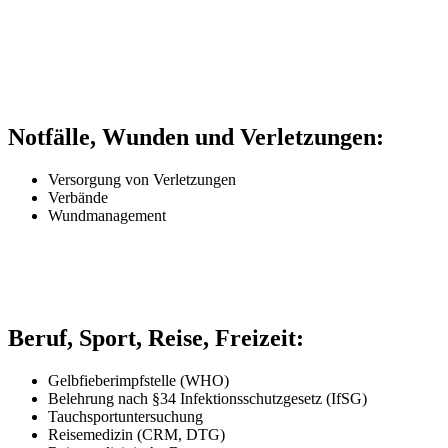
Notfälle, Wunden und Verletzungen:
Versorgung von Verletzungen
Verbände
Wundmanagement
Beruf, Sport, Reise, Freizeit:
Gelbfieberimpfstelle (WHO)
Belehrung nach §34 Infektionsschutzgesetz (IfSG)
Tauchsportuntersuchung
Reisemedizin (CRM, DTG)