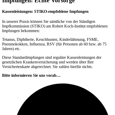
Impfungen: Echte Vorsorge
Kassenleistungen: STIKO-empfohlene Impfungen
In unserer Praxis können Sie sämtliche von der Ständigen
Impfkommission (STIKO) am Robert Koch-Institut empfohlenen
Impfungen bekommen:
Tetanus, Diphtherie, Keuchhusten, Kinderlähmung, FSME,
Pneumokokken, Influenza, RSV (für Personen ab 60 bzw. ab 75
Jahren) etc.
Diese Standardimpfungen sind reguläre Kassenleistungen der
gesetzlichen Krankenversicherung und werden über Ihre
Versichertenkarte abgerechnet. Sie zahlen hierfür nichts.
Bitte informieren Sie uns vorab…