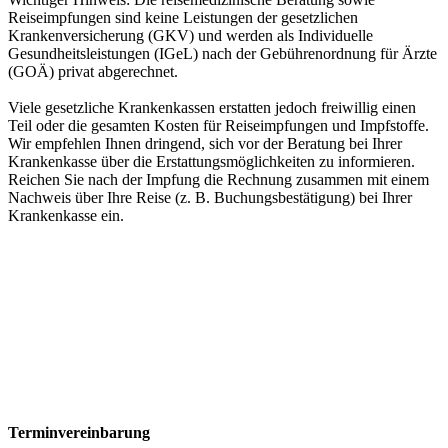
Reiseimpfungen sind keine Leistungen der gesetzlichen
Krankenversicherung (GKV) und werden als Individuelle
Gesundheitsleistungen (IGeL) nach der Gebührenordnung für Ärzte
(GOÄ) privat abgerechnet.
Viele gesetzliche Krankenkassen erstatten jedoch freiwillig einen
Teil oder die gesamten Kosten für Reiseimpfungen und Impfstoffe.
Wir empfehlen Ihnen dringend, sich vor der Beratung bei Ihrer
Krankenkasse über die Erstattungsmöglichkeiten zu informieren.
Reichen Sie nach der Impfung die Rechnung zusammen mit einem
Nachweis über Ihre Reise (z. B. Buchungsbestätigung) bei Ihrer
Krankenkasse ein.
Terminvereinbarung